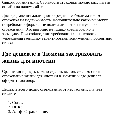
банком организаций. Стоимость страховки можно рассчитать
онлайн на нашем сайте.
Для оформления жилищного кредита необходима только
страховка на недвижимость. Дополнительно банкиры могут
потребовать оформление полиса личного и титульного
страхования. Это выгодно не только кредитору, но и
заемщику. При соблюдении требований финансового
учреждения заемщику гарантирована пониженная процентная
ставка.
Где дешевле в Тюмени застраховать
жизнь для ипотеки
Сравнивая тарифы, можно сделать вывод, сколько стоит
страхование жизни для ипотеки в Тюмени и где дешевле
оформить договор.
Дешевле всего полис страхования от несчастных случаев
стоит в:
Согаз;
ВСК;
Альфа Страхование.