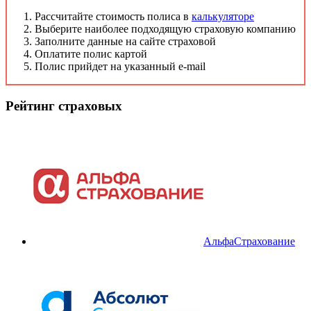
Рассчитайте стоимость полиса в
калькуляторе
Выберите наиболее подходящую страховую компанию
Заполните данные на сайте страховой
Оплатите полис картой
Полис прийдет на указанный e-mail
Рейтинг страховых
АльфаСтрахование