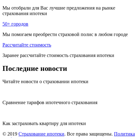
Мы отобрали для Вас лучшие предложения на рынке
страхования ипотеки
50+ городов
Мы помогаем преобрести страховой полис в любом городе
Рассчитайте стоимость
Заранее рассчитайте стоимость страхования ипотеки
Последние
новости
Читайте новости о страховании ипотеки
Сравнение тарифов ипотечного страхования
Как застраховать квартиру для ипотеки
© 2019
Страхование ипотеки
. Все права защищены.
Политика