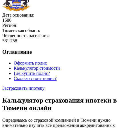
Дата основания:
1586
Регион:
Тюменская область
Численность населения:
581 758
Оглавление
Оформить полис
Калькулятор стоимости
Где купить полис?
Сколько стоит полис?
Застраховать ипотеку
Калькулятор страхования ипотеки в
Тюмени онлайн
Определяясь со страховой компанией в Тюмени нужно
внимательно изучить все предложения аккредитованных