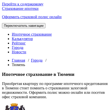
Перейти к содержимому
Страхование ипотеки
Оформить страховой полис онлайн
Переключатель навигации
Ипотечное страхование
Калькулятор
Рейтинг
Города
Новости
Главная
/
Города
/
Тюмень
Ипотечное страхование в Тюмени
Приобретая квартиру по программе ипотечного кредитования
в Тюмени стоит помнить о страховании залоговой
недвижимости. Оформить полис можно онлайн или посетив
офис страховой компании.