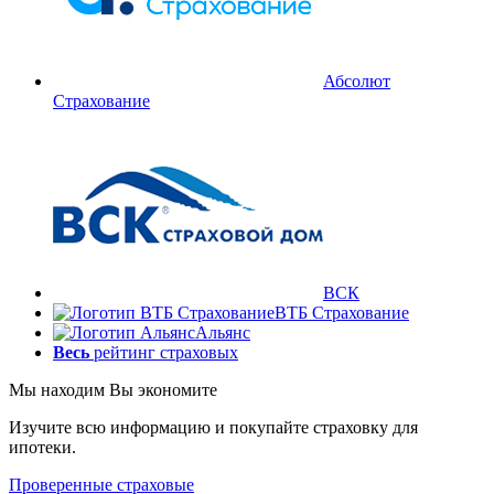
Абсолют
Страхование
ВСК
ВТБ Страхование
Альянс
Весь
рейтинг страховых
Мы находим
Вы экономите
Изучите всю информацию и покупайте страховку для
ипотеки.
Проверенные страховые