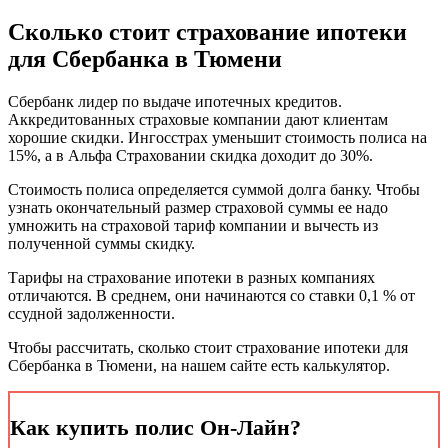
Сколько стоит страхование ипотеки
для Сбербанка в Тюмени
Сбербанк лидер по выдаче ипотечных кредитов.
Аккредитованных страховые компании дают клиентам
хорошие скидки. Ингосстрах уменьшит стоимость полиса на
15%, а в Альфа Страховании скидка доходит до 30%.
Стоимость полиса определяется суммой долга банку. Чтобы
узнать окончательный размер страховой суммы ее надо
умножить на страховой тариф компании и вычесть из
полученной суммы скидку.
Тарифы на страхование ипотеки в разных компаниях
отличаются. В среднем, они начинаются со ставки 0,1 % от
ссудной задолженности.
Чтобы рассчитать, сколько стоит страхование ипотеки для
Сбербанка в Тюмени, на нашем сайте есть калькулятор.
Как купить полис Он-Лайн?