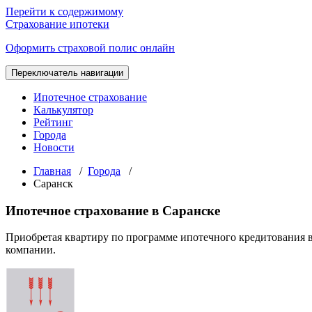
Перейти к содержимому
Страхование ипотеки
Оформить страховой полис онлайн
Переключатель навигации
Ипотечное страхование
Калькулятор
Рейтинг
Города
Новости
Главная
/
Города
/
Саранск
Ипотечное страхование в Саранске
Приобретая квартиру по программе ипотечного кредитования 
компании.