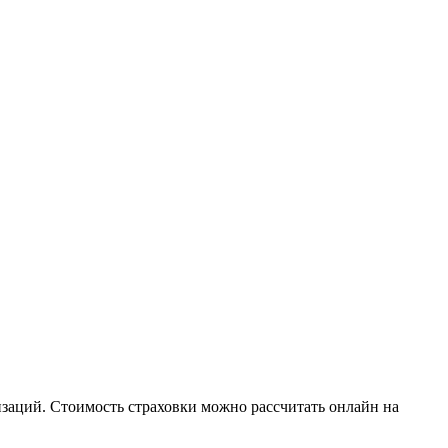
заций. Стоимость страховки можно рассчитать онлайн на