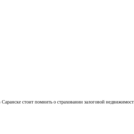
в Саранске стоит помнить о страховании залоговой недвижимос