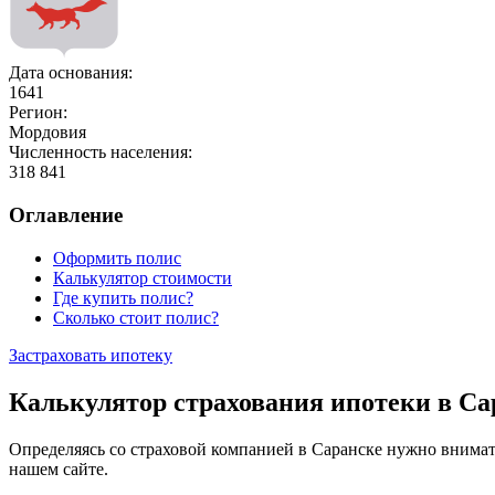
Дата основания:
1641
Регион:
Мордовия
Численность населения:
318 841
Оглавление
Оформить полис
Калькулятор стоимости
Где купить полис?
Сколько стоит полис?
Застраховать ипотеку
Калькулятор страхования ипотеки в Са
Определяясь со страховой компанией в Саранске нужно внимат
нашем сайте.