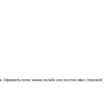
ти. Оформить полис можно онлайн или посетив офис страховой