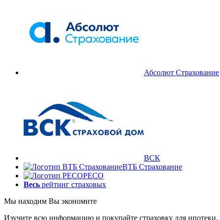
Абсолют Страхование
ВСК
ВТБ Страхование
РЕСО
Весь
рейтинг страховых
Мы находим
Вы экономите
Изучите всю информацию и покупайте страховку для ипотеки.