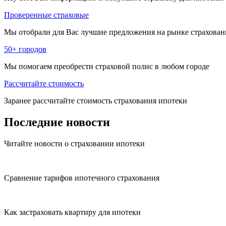
Проверенные страховые
Мы отобрали для Вас лучшие предложения на рынке страхован
50+ городов
Мы помогаем преобрести страховой полис в любом городе
Рассчитайте стоимость
Заранее рассчитайте стоимость страхования ипотеки
Последние
новости
Читайте новости о страховании ипотеки
Сравнение тарифов ипотечного страхования
Как застраховать квартиру для ипотеки