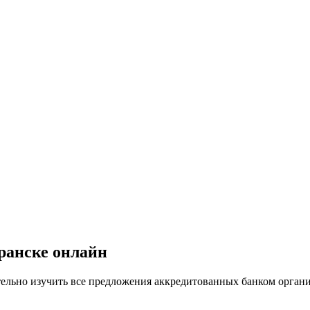
ранске онлайн
ельно изучить все предложения аккредитованных банком органи