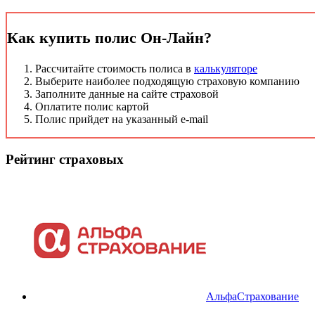
Как купить полис Он-Лайн?
Рассчитайте стоимость полиса в
калькуляторе
Выберите наиболее подходящую страховую компанию
Заполните данные на сайте страховой
Оплатите полис картой
Полис прийдет на указанный e-mail
Рейтинг страховых
АльфаСтрахование