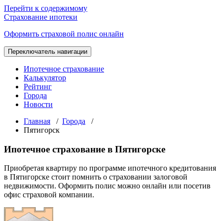
Перейти к содержимому
Страхование ипотеки
Оформить страховой полис онлайн
Переключатель навигации
Ипотечное страхование
Калькулятор
Рейтинг
Города
Новости
Главная
/
Города
/
Пятигорск
Ипотечное страхование в Пятигорске
Приобретая квартиру по программе ипотечного кредитования
в Пятигорске стоит помнить о страховании залоговой
недвижимости. Оформить полис можно онлайн или посетив
офис страховой компании.