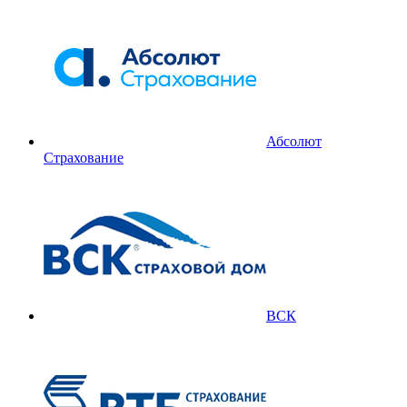
Абсолют
Страхование
ВСК