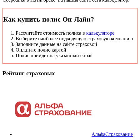
Как купить полис Он-Лайн?
Рассчитайте стоимость полиса в
калькуляторе
Выберите наиболее подходящую страховую компанию
Заполните данные на сайте страховой
Оплатите полис картой
Полис прийдет на указанный e-mail
Рейтинг страховых
АльфаСтрахование