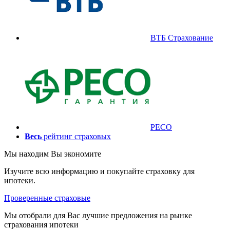
ВТБ Страхование
РЕСО
Весь
рейтинг страховых
Мы находим
Вы экономите
Изучите всю информацию и покупайте страховку для
ипотеки.
Проверенные страховые
Мы отобрали для Вас лучшие предложения на рынке
страхования ипотеки