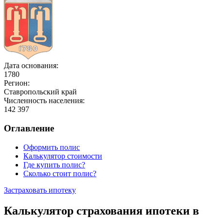
Дата основания:
1780
Регион:
Ставропольский край
Численность населения:
142 397
Оглавление
Оформить полис
Калькулятор стоимости
Где купить полис?
Сколько стоит полис?
Застраховать ипотеку
Калькулятор страхования ипотеки в