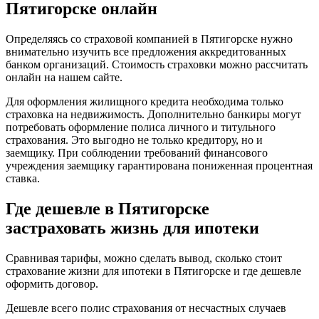
Пятигорске онлайн
Определяясь со страховой компанией в Пятигорске нужно
внимательно изучить все предложения аккредитованных
банком организаций. Стоимость страховки можно рассчитать
онлайн на нашем сайте.
Для оформления жилищного кредита необходима только
страховка на недвижимость. Дополнительно банкиры могут
потребовать оформление полиса личного и титульного
страхования. Это выгодно не только кредитору, но и
заемщику. При соблюдении требований финансового
учреждения заемщику гарантирована пониженная процентная
ставка.
Где дешевле в Пятигорске
застраховать жизнь для ипотеки
Сравнивая тарифы, можно сделать вывод, сколько стоит
страхование жизни для ипотеки в Пятигорске и где дешевле
оформить договор.
Дешевле всего полис страхования от несчастных случаев