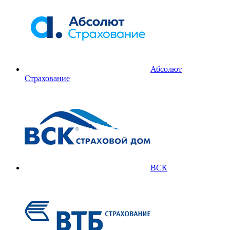
Абсолют
Страхование
ВСК