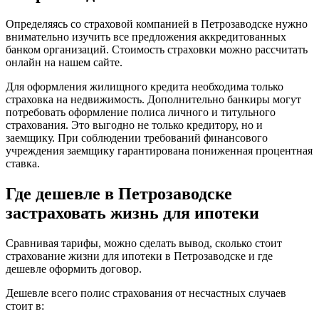
Определяясь со страховой компанией в Петрозаводске нужно
внимательно изучить все предложения аккредитованных
банком организаций. Стоимость страховки можно рассчитать
онлайн на нашем сайте.
Для оформления жилищного кредита необходима только
страховка на недвижимость. Дополнительно банкиры могут
потребовать оформление полиса личного и титульного
страхования. Это выгодно не только кредитору, но и
заемщику. При соблюдении требований финансового
учреждения заемщику гарантирована пониженная процентная
ставка.
Где дешевле в Петрозаводске
застраховать жизнь для ипотеки
Сравнивая тарифы, можно сделать вывод, сколько стоит
страхование жизни для ипотеки в Петрозаводске и где
дешевле оформить договор.
Дешевле всего полис страхования от несчастных случаев
стоит в: