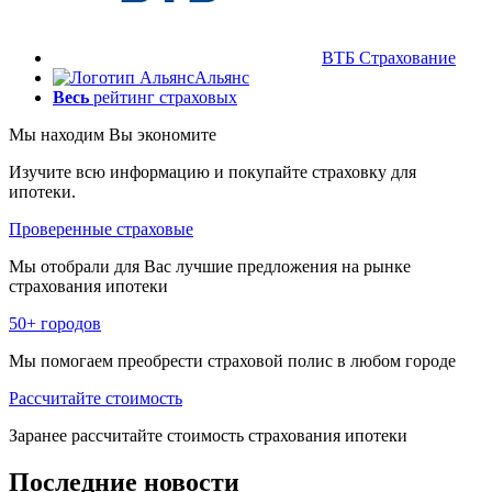
ВТБ Страхование
Альянс
Весь
рейтинг страховых
Мы находим
Вы экономите
Изучите всю информацию и покупайте страховку для
ипотеки.
Проверенные страховые
Мы отобрали для Вас лучшие предложения на рынке
страхования ипотеки
50+ городов
Мы помогаем преобрести страховой полис в любом городе
Рассчитайте стоимость
Заранее рассчитайте стоимость страхования ипотеки
Последние
новости