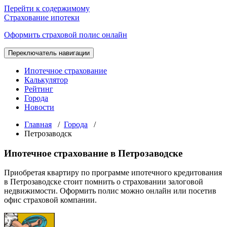
Перейти к содержимому
Страхование ипотеки
Оформить страховой полис онлайн
Переключатель навигации
Ипотечное страхование
Калькулятор
Рейтинг
Города
Новости
Главная
/
Города
/
Петрозаводск
Ипотечное страхование в Петрозаводске
Приобретая квартиру по программе ипотечного кредитования
в Петрозаводске стоит помнить о страховании залоговой
недвижимости. Оформить полис можно онлайн или посетив
офис страховой компании.