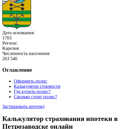
Дата основания:
1703
Регион:
Карелия
Численность населения:
263 540
Оглавление
Оформить полис
Калькулятор стоимости
Где купить полис?
Сколько стоит полис?
Застраховать ипотеку
Калькулятор страхования ипотеки в
Петрозаводске онлайн