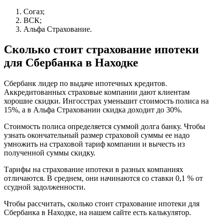
Согаз;
ВСК;
Альфа Страхование.
Сколько стоит страхование ипотеки
для Сбербанка в Находке
Сбербанк лидер по выдаче ипотечных кредитов.
Аккредитованных страховые компании дают клиентам
хорошие скидки. Ингосстрах уменьшит стоимость полиса на
15%, а в Альфа Страховании скидка доходит до 30%.
Стоимость полиса определяется суммой долга банку. Чтобы
узнать окончательный размер страховой суммы ее надо
умножить на страховой тариф компании и вычесть из
полученной суммы скидку.
Тарифы на страхование ипотеки в разных компаниях
отличаются. В среднем, они начинаются со ставки 0,1 % от
ссудной задолженности.
Чтобы рассчитать, сколько стоит страхование ипотеки для
Сбербанка в Находке, на нашем сайте есть калькулятор.