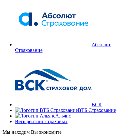
Абсолют
Страхование
ВСК
ВТБ Страхование
Альянс
Весь
рейтинг страховых
Мы находим
Вы экономите