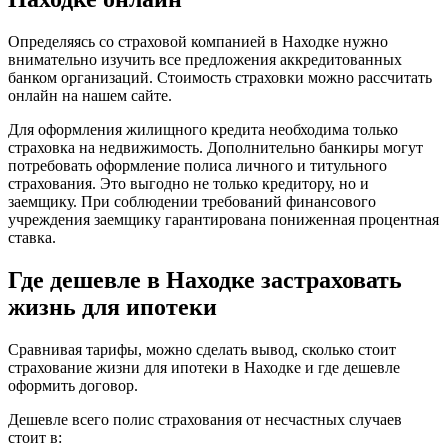
Определяясь со страховой компанией в Находке нужно
внимательно изучить все предложения аккредитованных
банком организаций. Стоимость страховки можно рассчитать
онлайн на нашем сайте.
Для оформления жилищного кредита необходима только
страховка на недвижимость. Дополнительно банкиры могут
потребовать оформление полиса личного и титульного
страхования. Это выгодно не только кредитору, но и
заемщику. При соблюдении требований финансового
учреждения заемщику гарантирована пониженная процентная
ставка.
Где дешевле в Находке застраховать
жизнь для ипотеки
Сравнивая тарифы, можно сделать вывод, сколько стоит
страхование жизни для ипотеки в Находке и где дешевле
оформить договор.
Дешевле всего полис страхования от несчастных случаев
стоит в: