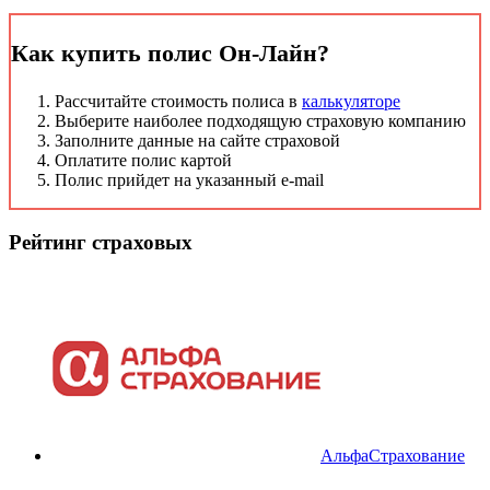
Как купить полис Он-Лайн?
Рассчитайте стоимость полиса в
калькуляторе
Выберите наиболее подходящую страховую компанию
Заполните данные на сайте страховой
Оплатите полис картой
Полис прийдет на указанный e-mail
Рейтинг страховых
АльфаСтрахование