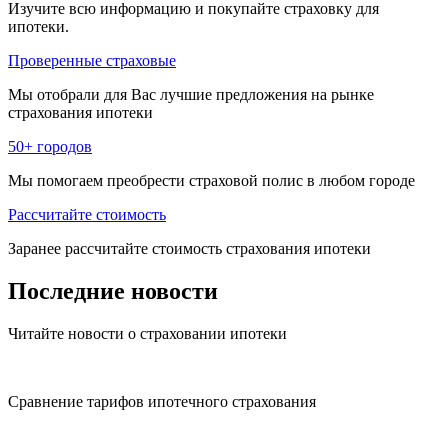
Изучите всю информацию и покупайте страховку для
ипотеки.
Проверенные страховые
Мы отобрали для Вас лучшие предложения на рынке
страхования ипотеки
50+ городов
Мы помогаем преобрести страховой полис в любом городе
Рассчитайте стоимость
Заранее рассчитайте стоимость страхования ипотеки
Последние
новости
Читайте новости о страховании ипотеки
Сравнение тарифов ипотечного страхования