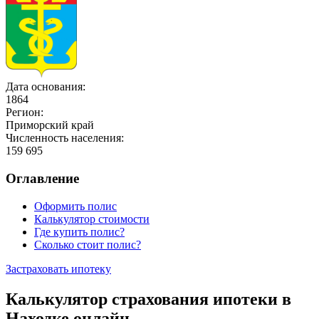
Дата основания:
1864
Регион:
Приморский край
Численность населения:
159 695
Оглавление
Оформить полис
Калькулятор стоимости
Где купить полис?
Сколько стоит полис?
Застраховать ипотеку
Калькулятор страхования ипотеки в
Находке онлайн