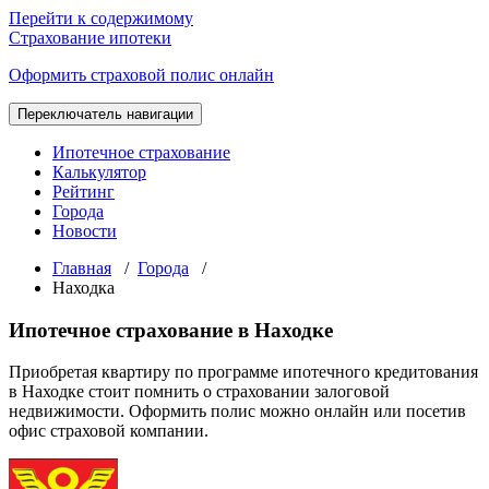
Перейти к содержимому
Страхование ипотеки
Оформить страховой полис онлайн
Переключатель навигации
Ипотечное страхование
Калькулятор
Рейтинг
Города
Новости
Главная
/
Города
/
Находка
Ипотечное страхование в Находке
Приобретая квартиру по программе ипотечного кредитования
в Находке стоит помнить о страховании залоговой
недвижимости. Оформить полис можно онлайн или посетив
офис страховой компании.