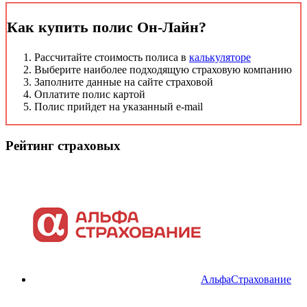
Как купить полис Он-Лайн?
Рассчитайте стоимость полиса в
калькуляторе
Выберите наиболее подходящую страховую компанию
Заполните данные на сайте страховой
Оплатите полис картой
Полис прийдет на указанный e-mail
Рейтинг страховых
АльфаСтрахование