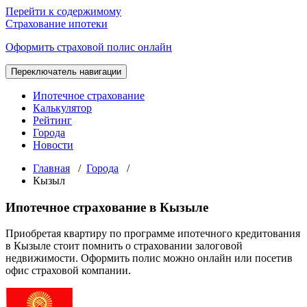
Перейти к содержимому
Страхование ипотеки
Оформить страховой полис онлайн
Переключатель навигации
Ипотечное страхование
Калькулятор
Рейтинг
Города
Новости
Главная
/
Города
/
Кызыл
Ипотечное страхование в Кызыле
Приобретая квартиру по программе ипотечного кредитования
в Кызыле стоит помнить о страховании залоговой
недвижимости. Оформить полис можно онлайн или посетив
офис страховой компании.