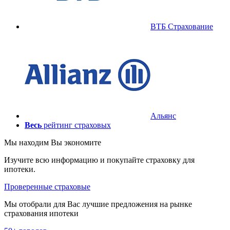
ВТБ Страхование
Альянс
Весь
рейтинг страховых
Мы находим
Вы экономите
Изучите всю информацию и покупайте страховку для
ипотеки.
Проверенные страховые
Мы отобрали для Вас лучшие предложения на рынке
страхования ипотеки