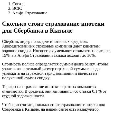
Согаз;
ВСК;
Альфа Страхование.
Сколько стоит страхование ипотеки
для Сбербанка в Кызыле
Сбербанк лидер по выдаче ипотечных кредитов.
Аккредитованных страховые компании дают клиентам
хорошие скидки. Ингосстрах уменьшит стоимость полиса на
15%, а в Альфа Страховании скидка доходит до 30%.
Стоимость полиса определяется суммой долга банку. Чтобы
узнать окончательный размер страховой суммы ее надо
умножить на страховой тариф компании и вычесть из
полученной суммы скидку.
Тарифы на страхование ипотеки в разных компаниях
отличаются. В среднем, они начинаются со ставки 0,1 % от
ссудной задолженности.
Чтобы рассчитать, сколько стоит страхование ипотеки для
Сбербанка в Кызыле, на нашем сайте есть калькулятор.