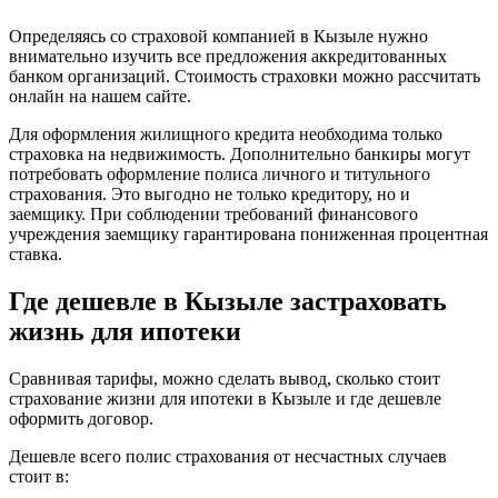
Определяясь со страховой компанией в Кызыле нужно
внимательно изучить все предложения аккредитованных
банком организаций. Стоимость страховки можно рассчитать
онлайн на нашем сайте.
Для оформления жилищного кредита необходима только
страховка на недвижимость. Дополнительно банкиры могут
потребовать оформление полиса личного и титульного
страхования. Это выгодно не только кредитору, но и
заемщику. При соблюдении требований финансового
учреждения заемщику гарантирована пониженная процентная
ставка.
Где дешевле в Кызыле застраховать
жизнь для ипотеки
Сравнивая тарифы, можно сделать вывод, сколько стоит
страхование жизни для ипотеки в Кызыле и где дешевле
оформить договор.
Дешевле всего полис страхования от несчастных случаев
стоит в: