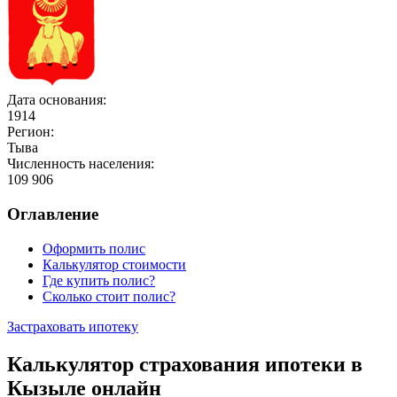
Дата основания:
1914
Регион:
Тыва
Численность населения:
109 906
Оглавление
Оформить полис
Калькулятор стоимости
Где купить полис?
Сколько стоит полис?
Застраховать ипотеку
Калькулятор страхования ипотеки в
Кызыле онлайн