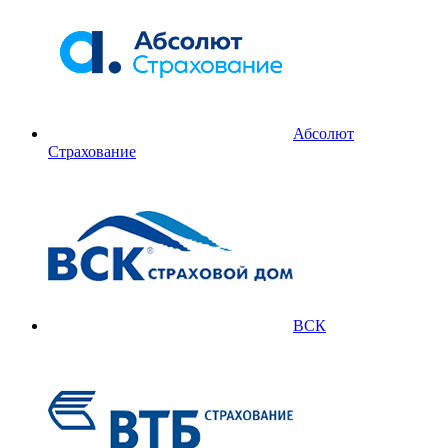
Абсолют
Страхование
ВСК