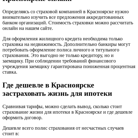
Определяясь со страховой компанией в Красноярске нужно
внимательно изучить все предложения аккредитованных
банком организаций. Стоимость страховки можно рассчитать
онлайн на нашем сайте.
Для оформления жилищного кредита необходима только
страховка на недвижимость. Дополнительно банкиры могут
потребовать оформление полиса личного и титульного
страхования. Это выгодно не только кредитору, но и
заемщику. При соблюдении требований финансового
учреждения заемщику гарантирована пониженная процентная
ставка.
Где дешевле в Красноярске
застраховать жизнь для ипотеки
Сравнивая тарифы, можно сделать вывод, сколько стоит
страхование жизни для ипотеки в Красноярске и где дешевле
оформить договор.
Дешевле всего полис страхования от несчастных случаев
стоит в: