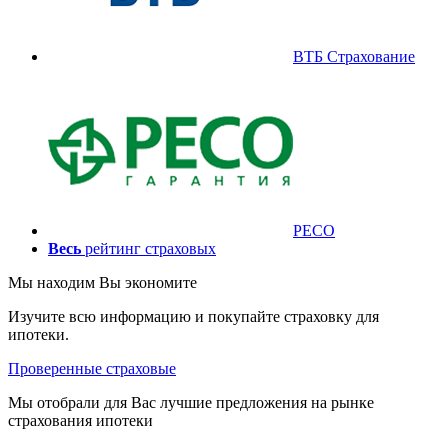
ВТБ Страхование
РЕСО
Весь
рейтинг страховых
Мы находим
Вы экономите
Изучите всю информацию и покупайте страховку для
ипотеки.
Проверенные страховые
Мы отобрали для Вас лучшие предложения на рынке
страхования ипотеки