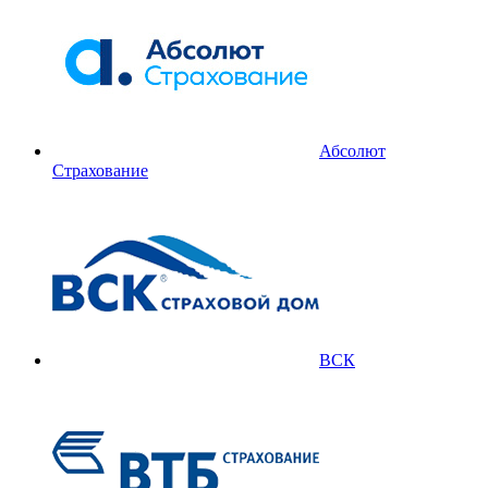
Абсолют
Страхование
ВСК