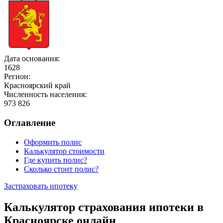
Дата основания:
1628
Регион:
Красноярский край
Численность населения:
973 826
Оглавление
Оформить полис
Калькулятор стоимости
Где купить полис?
Сколько стоит полис?
Застраховать ипотеку
Калькулятор страхования ипотеки в
Красноярске онлайн