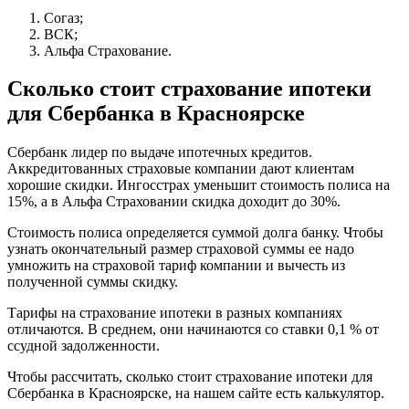
Согаз;
ВСК;
Альфа Страхование.
Сколько стоит страхование ипотеки
для Сбербанка в Красноярске
Сбербанк лидер по выдаче ипотечных кредитов.
Аккредитованных страховые компании дают клиентам
хорошие скидки. Ингосстрах уменьшит стоимость полиса на
15%, а в Альфа Страховании скидка доходит до 30%.
Стоимость полиса определяется суммой долга банку. Чтобы
узнать окончательный размер страховой суммы ее надо
умножить на страховой тариф компании и вычесть из
полученной суммы скидку.
Тарифы на страхование ипотеки в разных компаниях
отличаются. В среднем, они начинаются со ставки 0,1 % от
ссудной задолженности.
Чтобы рассчитать, сколько стоит страхование ипотеки для
Сбербанка в Красноярске, на нашем сайте есть калькулятор.