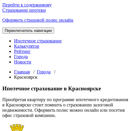
Перейти к содержимому
Страхование ипотеки
Оформить страховой полис онлайн
Переключатель навигации
Ипотечное страхование
Калькулятор
Рейтинг
Города
Новости
Главная
/
Города
/
Красноярск
Ипотечное страхование в Красноярске
Приобретая квартиру по программе ипотечного кредитования
в Красноярске стоит помнить о страховании залоговой
недвижимости. Оформить полис можно онлайн или посетив
офис страховой компании.