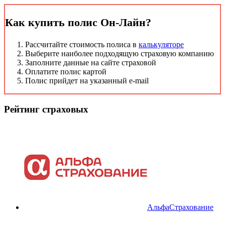
Как купить полис Он-Лайн?
Рассчитайте стоимость полиса в
калькуляторе
Выберите наиболее подходящую страховую компанию
Заполните данные на сайте страховой
Оплатите полис картой
Полис прийдет на указанный e-mail
Рейтинг страховых
АльфаСтрахование