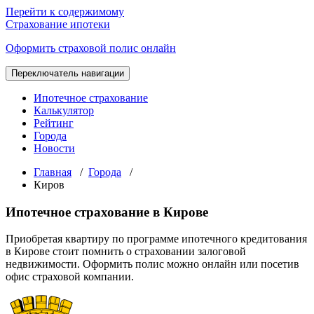
Перейти к содержимому
Страхование ипотеки
Оформить страховой полис онлайн
Переключатель навигации
Ипотечное страхование
Калькулятор
Рейтинг
Города
Новости
Главная
/
Города
/
Киров
Ипотечное страхование в Кирове
Приобретая квартиру по программе ипотечного кредитования
в Кирове стоит помнить о страховании залоговой
недвижимости. Оформить полис можно онлайн или посетив
офис страховой компании.