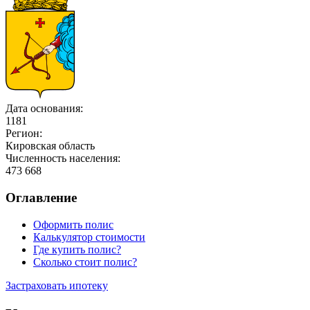
Дата основания:
1181
Регион:
Кировская область
Численность населения:
473 668
Оглавление
Оформить полис
Калькулятор стоимости
Где купить полис?
Сколько стоит полис?
Застраховать ипотеку