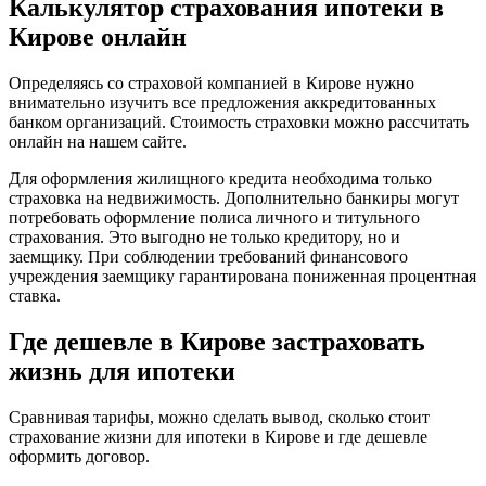
Калькулятор страхования ипотеки в
Кирове онлайн
Определяясь со страховой компанией в Кирове нужно
внимательно изучить все предложения аккредитованных
банком организаций. Стоимость страховки можно рассчитать
онлайн на нашем сайте.
Для оформления жилищного кредита необходима только
страховка на недвижимость. Дополнительно банкиры могут
потребовать оформление полиса личного и титульного
страхования. Это выгодно не только кредитору, но и
заемщику. При соблюдении требований финансового
учреждения заемщику гарантирована пониженная процентная
ставка.
Где дешевле в Кирове застраховать
жизнь для ипотеки
Сравнивая тарифы, можно сделать вывод, сколько стоит
страхование жизни для ипотеки в Кирове и где дешевле
оформить договор.