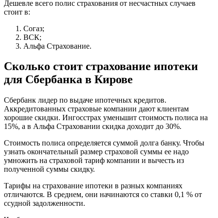
Дешевле всего полис страхования от несчастных случаев
стоит в:
Согаз;
ВСК;
Альфа Страхование.
Сколько стоит страхование ипотеки
для Сбербанка в Кирове
Сбербанк лидер по выдаче ипотечных кредитов.
Аккредитованных страховые компании дают клиентам
хорошие скидки. Ингосстрах уменьшит стоимость полиса на
15%, а в Альфа Страховании скидка доходит до 30%.
Стоимость полиса определяется суммой долга банку. Чтобы
узнать окончательный размер страховой суммы ее надо
умножить на страховой тариф компании и вычесть из
полученной суммы скидку.
Тарифы на страхование ипотеки в разных компаниях
отличаются. В среднем, они начинаются со ставки 0,1 % от
ссудной задолженности.