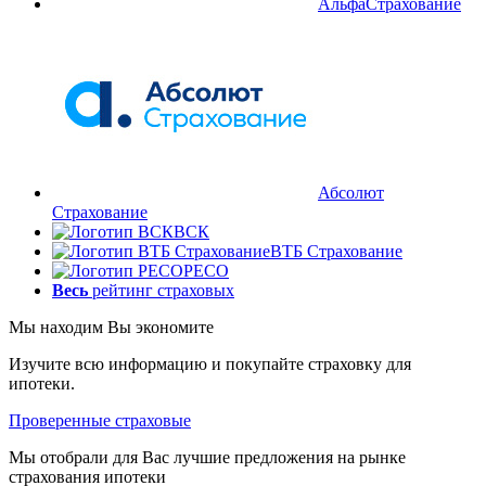
АльфаСтрахование
Абсолют
Страхование
ВСК
ВТБ Страхование
РЕСО
Весь
рейтинг страховых
Мы находим
Вы экономите
Изучите всю информацию и покупайте страховку для
ипотеки.
Проверенные страховые
Мы отобрали для Вас лучшие предложения на рынке
страхования ипотеки