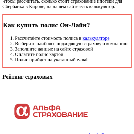
Чтобы рассчитать, сколько стоит страхование ипотеки для
Сбербанка в Кирове, на нашем сайте есть калькулятор.
Как купить полис Он-Лайн?
Рассчитайте стоимость полиса в
калькуляторе
Выберите наиболее подходящую страховую компанию
Заполните данные на сайте страховой
Оплатите полис картой
Полис прийдет на указанный e-mail
Рейтинг страховых