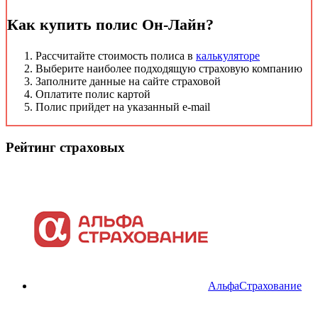
Как купить полис Он-Лайн?
Рассчитайте стоимость полиса в
калькуляторе
Выберите наиболее подходящую страховую компанию
Заполните данные на сайте страховой
Оплатите полис картой
Полис прийдет на указанный e-mail
Рейтинг страховых
АльфаСтрахование