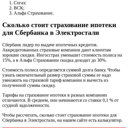
Согаз;
ВСК;
Альфа Страхование.
Сколько стоит страхование ипотеки
для Сбербанка в Электростали
Сбербанк лидер по выдаче ипотечных кредитов.
Аккредитованных страховые компании дают клиентам
хорошие скидки. Ингосстрах уменьшит стоимость полиса на
15%, а в Альфа Страховании скидка доходит до 30%.
Стоимость полиса определяется суммой долга банку. Чтобы
узнать окончательный размер страховой суммы ее надо
умножить на страховой тариф компании и вычесть из
полученной суммы скидку.
Тарифы на страхование ипотеки в разных компаниях
отличаются. В среднем, они начинаются со ставки 0,1 % от
ссудной задолженности.
Чтобы рассчитать, сколько стоит страхование ипотеки для
Сбербанка в Электростали, на нашем сайте есть калькулятор.