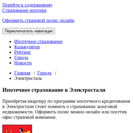
Перейти к содержимому
Страхование ипотеки
Оформить страховой полис онлайн
Переключатель навигации
Ипотечное страхование
Калькулятор
Рейтинг
Города
Новости
Главная
/
Города
/
Электросталь
Ипотечное страхование в Электростали
Приобретая квартиру по программе ипотечного кредитования
в Электростали стоит помнить о страховании залоговой
недвижимости. Оформить полис можно онлайн или посетив
офис страховой компании.