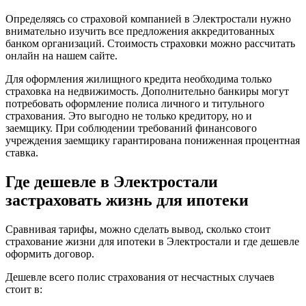
Определяясь со страховой компанией в Электростали нужно
внимательно изучить все предложения аккредитованных
банком организаций. Стоимость страховки можно рассчитать
онлайн на нашем сайте.
Для оформления жилищного кредита необходима только
страховка на недвижимость. Дополнительно банкиры могут
потребовать оформление полиса личного и титульного
страхования. Это выгодно не только кредитору, но и
заемщику. При соблюдении требований финансового
учреждения заемщику гарантирована пониженная процентная
ставка.
Где дешевле в Электростали
застраховать жизнь для ипотеки
Сравнивая тарифы, можно сделать вывод, сколько стоит
страхование жизни для ипотеки в Электростали и где дешевле
оформить договор.
Дешевле всего полис страхования от несчастных случаев
стоит в: