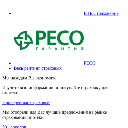
ВТБ Страхование
РЕСО
Весь
рейтинг страховых
Мы находим
Вы экономите
Изучите всю информацию и покупайте страховку для
ипотеки.
Проверенные страховые
Мы отобрали для Вас лучшие предложения на рынке
страхования ипотеки
50+ городов