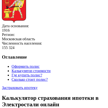
Дата основания:
1916
Регион:
Московская область
Численность населения:
155 324
Оглавление
Оформить полис
Калькулятор стоимости
Где купить полис?
Сколько стоит полис?
Застраховать ипотеку
Калькулятор страхования ипотеки в
Электростали онлайн