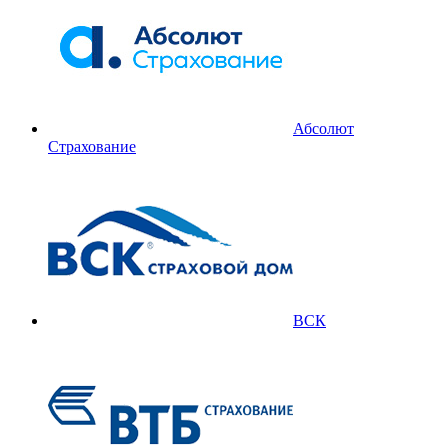
Абсолют
Страхование
ВСК