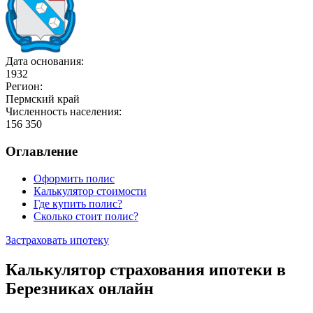
Дата основания:
1932
Регион:
Пермский край
Численность населения:
156 350
Оглавление
Оформить полис
Калькулятор стоимости
Где купить полис?
Сколько стоит полис?
Застраховать ипотеку
Калькулятор страхования ипотеки в
Березниках онлайн