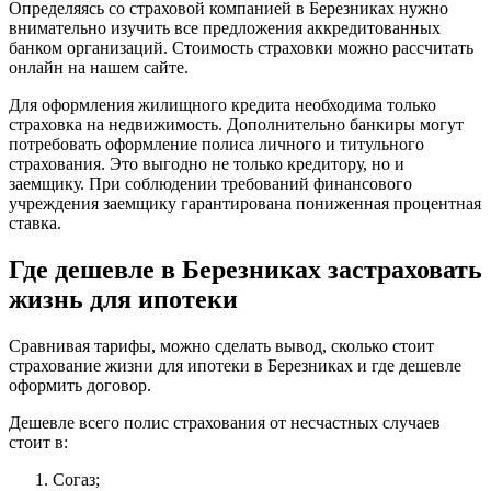
Определяясь со страховой компанией в Березниках нужно
внимательно изучить все предложения аккредитованных
банком организаций. Стоимость страховки можно рассчитать
онлайн на нашем сайте.
Для оформления жилищного кредита необходима только
страховка на недвижимость. Дополнительно банкиры могут
потребовать оформление полиса личного и титульного
страхования. Это выгодно не только кредитору, но и
заемщику. При соблюдении требований финансового
учреждения заемщику гарантирована пониженная процентная
ставка.
Где дешевле в Березниках застраховать
жизнь для ипотеки
Сравнивая тарифы, можно сделать вывод, сколько стоит
страхование жизни для ипотеки в Березниках и где дешевле
оформить договор.
Дешевле всего полис страхования от несчастных случаев
стоит в:
Согаз;