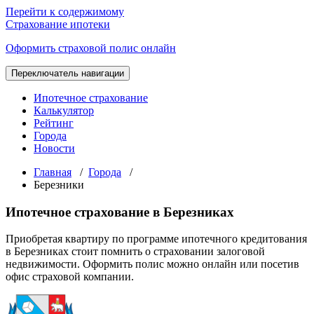
Перейти к содержимому
Страхование ипотеки
Оформить страховой полис онлайн
Переключатель навигации
Ипотечное страхование
Калькулятор
Рейтинг
Города
Новости
Главная
/
Города
/
Березники
Ипотечное страхование в Березниках
Приобретая квартиру по программе ипотечного кредитования
в Березниках стоит помнить о страховании залоговой
недвижимости. Оформить полис можно онлайн или посетив
офис страховой компании.