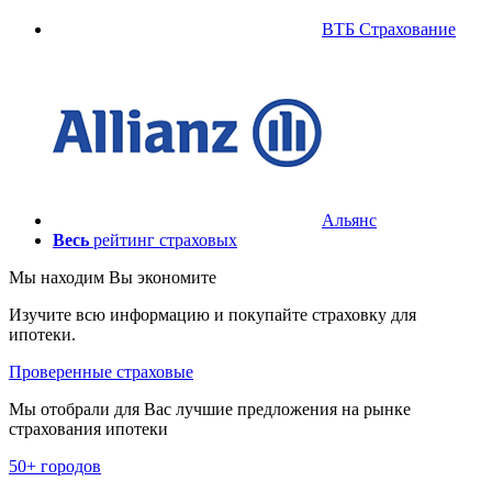
ВТБ Страхование
Альянс
Весь
рейтинг страховых
Мы находим
Вы экономите
Изучите всю информацию и покупайте страховку для
ипотеки.
Проверенные страховые
Мы отобрали для Вас лучшие предложения на рынке
страхования ипотеки
50+ городов