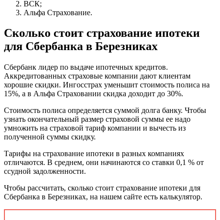
ВСК;
Альфа Страхование.
Сколько стоит страхование ипотеки
для Сбербанка в Березниках
Сбербанк лидер по выдаче ипотечных кредитов.
Аккредитованных страховые компании дают клиентам
хорошие скидки. Ингосстрах уменьшит стоимость полиса на
15%, а в Альфа Страховании скидка доходит до 30%.
Стоимость полиса определяется суммой долга банку. Чтобы
узнать окончательный размер страховой суммы ее надо
умножить на страховой тариф компании и вычесть из
полученной суммы скидку.
Тарифы на страхование ипотеки в разных компаниях
отличаются. В среднем, они начинаются со ставки 0,1 % от
ссудной задолженности.
Чтобы рассчитать, сколько стоит страхование ипотеки для
Сбербанка в Березниках, на нашем сайте есть калькулятор.