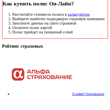
Как купить полис Он-Лайн?
Рассчитайте стоимость полиса в
калькуляторе
Выберите наиболее подходящую страховую компанию
Заполните данные на сайте страховой
Оплатите полис картой
Полис прийдет на указанный e-mail
Рейтинг страховых
АльфаСтрахование