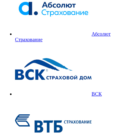
Абсолют
Страхование
ВСК