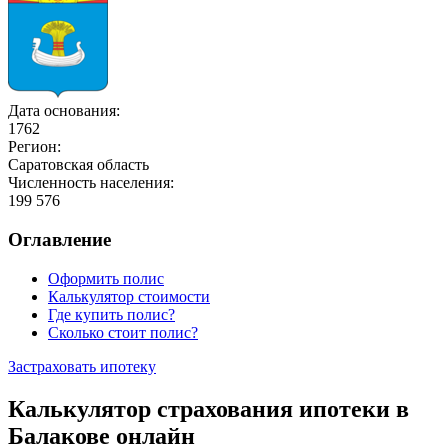
Дата основания:
1762
Регион:
Саратовская область
Численность населения:
199 576
Оглавление
Оформить полис
Калькулятор стоимости
Где купить полис?
Сколько стоит полис?
Застраховать ипотеку
Калькулятор страхования ипотеки в
Балакове онлайн