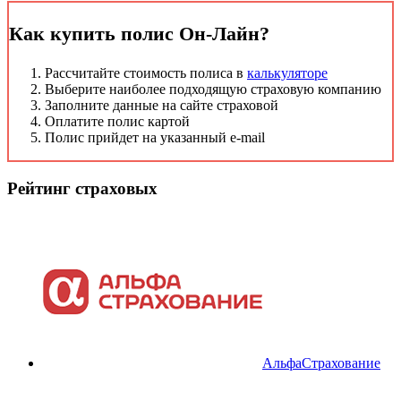
Как купить полис Он-Лайн?
Рассчитайте стоимость полиса в
калькуляторе
Выберите наиболее подходящую страховую компанию
Заполните данные на сайте страховой
Оплатите полис картой
Полис прийдет на указанный e-mail
Рейтинг страховых
АльфаСтрахование