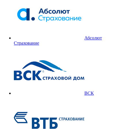
Абсолют
Страхование
ВСК