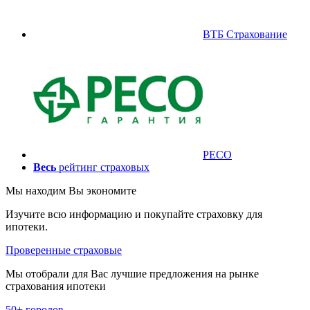
ВТБ Страхование
РЕСО
Весь
рейтинг страховых
Мы находим
Вы экономите
Изучите всю информацию и покупайте страховку для
ипотеки.
Проверенные страховые
Мы отобрали для Вас лучшие предложения на рынке
страхования ипотеки
50+ городов