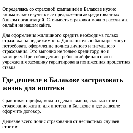
Определяясь со страховой компанией в Балакове нужно
внимательно изучить все предложения аккредитованных
банком организаций. Стоимость страховки можно рассчитать
онлайн на нашем сайте.
Для оформления жилищного кредита необходима только
страховка на недвижимость. Дополнительно банкиры могут
потребовать оформление полиса личного и титульного
страхования. Это выгодно не только кредитору, но и
заемщику. При соблюдении требований финансового
учреждения заемщику гарантирована пониженная процентная
ставка.
Где дешевле в Балакове застраховать
жизнь для ипотеки
Сравнивая тарифы, можно сделать вывод, сколько стоит
страхование жизни для ипотеки в Балакове и где дешевле
оформить договор.
Дешевле всего полис страхования от несчастных случаев
стоит в: