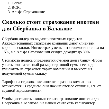
Согаз;
ВСК;
Альфа Страхование.
Сколько стоит страхование ипотеки
для Сбербанка в Балакове
Сбербанк лидер по выдаче ипотечных кредитов.
Аккредитованных страховые компании дают клиентам
хорошие скидки. Ингосстрах уменьшит стоимость полиса на
15%, а в Альфа Страховании скидка доходит до 30%.
Стоимость полиса определяется суммой долга банку. Чтобы
узнать окончательный размер страховой суммы ее надо
умножить на страховой тариф компании и вычесть из
полученной суммы скидку.
Тарифы на страхование ипотеки в разных компаниях
отличаются. В среднем, они начинаются со ставки 0,1 % от
ссудной задолженности.
Чтобы рассчитать, сколько стоит страхование ипотеки для
Сбербанка в Балакове, на нашем сайте есть калькулятор.