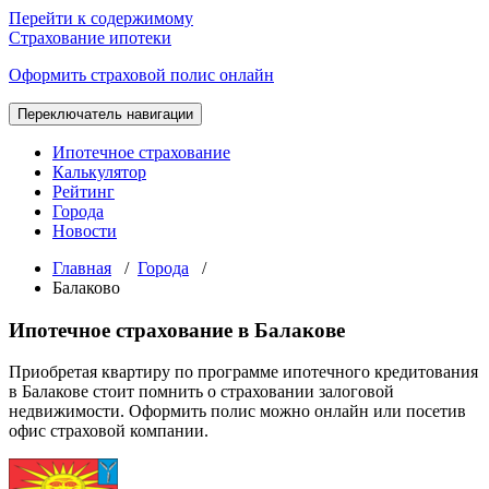
Перейти к содержимому
Страхование ипотеки
Оформить страховой полис онлайн
Переключатель навигации
Ипотечное страхование
Калькулятор
Рейтинг
Города
Новости
Главная
/
Города
/
Балаково
Ипотечное страхование в Балакове
Приобретая квартиру по программе ипотечного кредитования
в Балакове стоит помнить о страховании залоговой
недвижимости. Оформить полис можно онлайн или посетив
офис страховой компании.