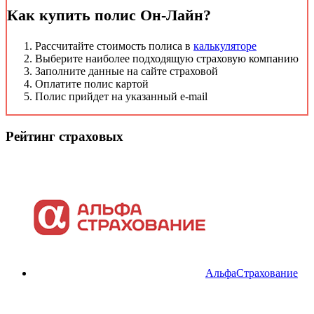
Как купить полис Он-Лайн?
Рассчитайте стоимость полиса в
калькуляторе
Выберите наиболее подходящую страховую компанию
Заполните данные на сайте страховой
Оплатите полис картой
Полис прийдет на указанный e-mail
Рейтинг страховых
АльфаСтрахование