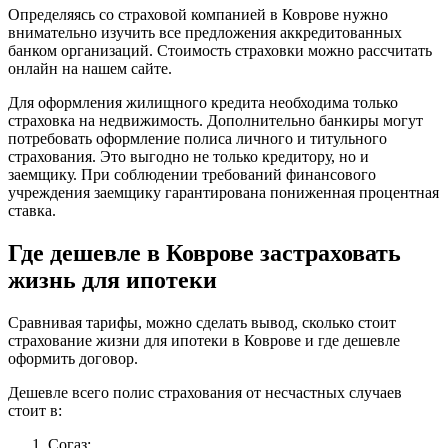
Определяясь со страховой компанией в Коврове нужно
внимательно изучить все предложения аккредитованных
банком организаций. Стоимость страховки можно рассчитать
онлайн на нашем сайте.
Для оформления жилищного кредита необходима только
страховка на недвижимость. Дополнительно банкиры могут
потребовать оформление полиса личного и титульного
страхования. Это выгодно не только кредитору, но и
заемщику. При соблюдении требований финансового
учреждения заемщику гарантирована пониженная процентная
ставка.
Где дешевле в Коврове застраховать
жизнь для ипотеки
Сравнивая тарифы, можно сделать вывод, сколько стоит
страхование жизни для ипотеки в Коврове и где дешевле
оформить договор.
Дешевле всего полис страхования от несчастных случаев
стоит в:
Согаз;