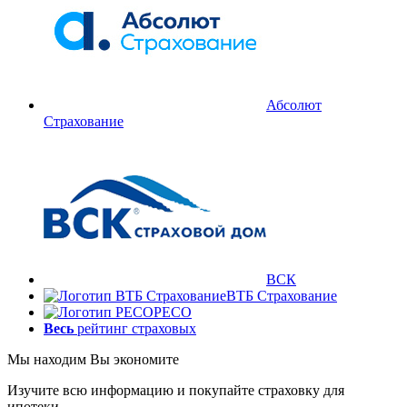
Абсолют
Страхование
ВСК
ВТБ Страхование
РЕСО
Весь
рейтинг страховых
Мы находим
Вы экономите
Изучите всю информацию и покупайте страховку для
ипотеки.