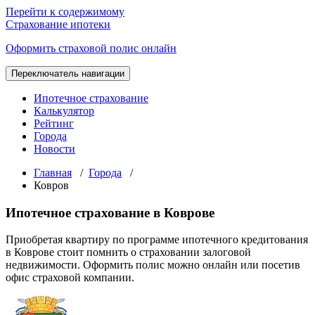
Перейти к содержимому
Страхование ипотеки
Оформить страховой полис онлайн
Переключатель навигации
Ипотечное страхование
Калькулятор
Рейтинг
Города
Новости
Главная
/
Города
/
Ковров
Ипотечное страхование в Коврове
Приобретая квартиру по программе ипотечного кредитования
в Коврове стоит помнить о страховании залоговой
недвижимости. Оформить полис можно онлайн или посетив
офис страховой компании.