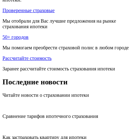
Проверенные страховые
Мы отобрали для Вас лучшие предложения на рынке
страхования ипотеки
50+ городов
Мы помогаем преобрести страховой полис в любом городе
Рассчитайте стоимость
Заранее рассчитайте стоимость страхования ипотеки
Последние
новости
Читайте новости о страховании ипотеки
Сравнение тарифов ипотечного страхования
Как застраховать квартиру для ипотеки