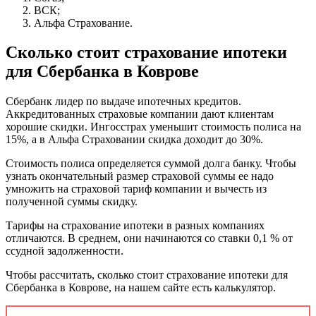
ВСК;
Альфа Страхование.
Сколько стоит страхование ипотеки
для Сбербанка в Коврове
Сбербанк лидер по выдаче ипотечных кредитов.
Аккредитованных страховые компании дают клиентам
хорошие скидки. Ингосстрах уменьшит стоимость полиса на
15%, а в Альфа Страховании скидка доходит до 30%.
Стоимость полиса определяется суммой долга банку. Чтобы
узнать окончательный размер страховой суммы ее надо
умножить на страховой тариф компании и вычесть из
полученной суммы скидку.
Тарифы на страхование ипотеки в разных компаниях
отличаются. В среднем, они начинаются со ставки 0,1 % от
ссудной задолженности.
Чтобы рассчитать, сколько стоит страхование ипотеки для
Сбербанка в Коврове, на нашем сайте есть калькулятор.