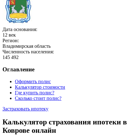
Дата основания:
12 век
Регион:
Владимирская область
Численность населения:
145 492
Оглавление
Оформить полис
Калькулятор стоимости
Где купить полис?
Сколько стоит полис?
Застраховать ипотеку
Калькулятор страхования ипотеки в
Коврове онлайн